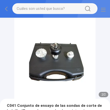
2
/
2
C041 Conjunto de ensayo de las sondas de corte de