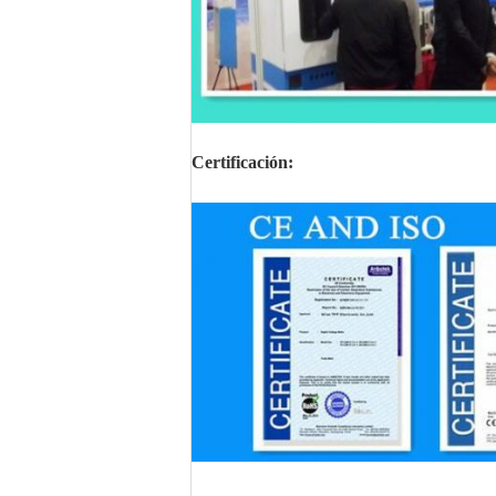
Certificación: