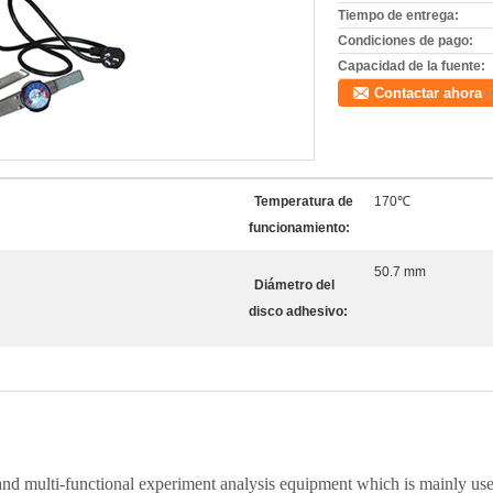
Tiempo de entrega:
Condiciones de pago:
Capacidad de la fuente:
Contactar ahora
Temperatura de
170℃
funcionamiento:
50.7 mm
Diámetro del
disco adhesivo:
nd multi-functional experiment analysis equipment which is mainly used 