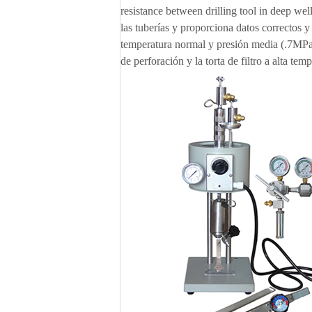
resistance between drilling tool in deep well
las tuberías y proporciona datos correctos y
temperatura normal y presión media (.7MP
de perforación y la torta de filtro a alta temp