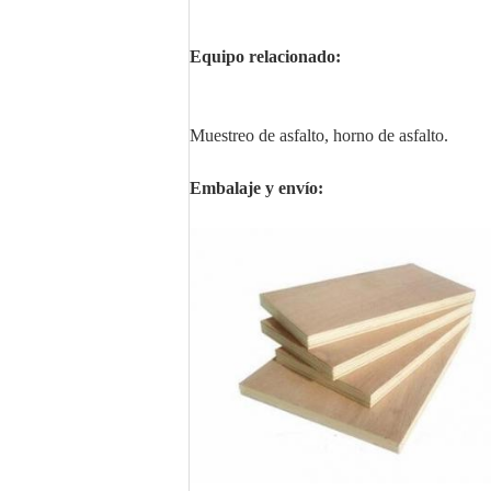
Equipo relacionado:
Muestreo de asfalto, horno de asfalto.
Embalaje y envío: