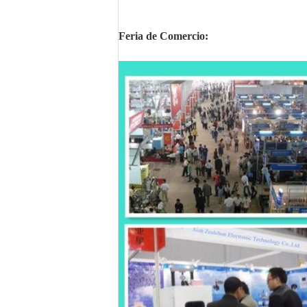
Feria de Comercio: