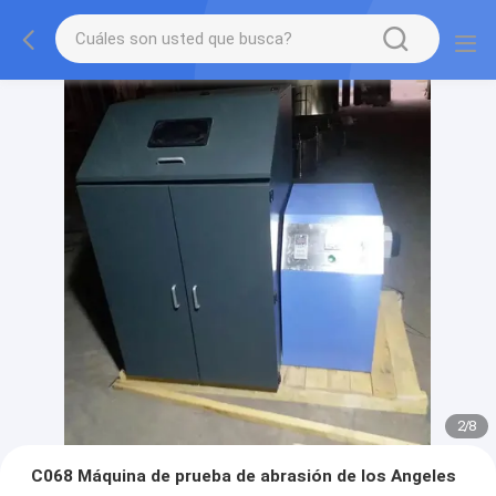
2
/
8
C068 Máquina de prueba de abrasión de los Angeles