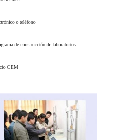
trónico o teléfono
rograma de construcción de laboratorios
vicio OEM