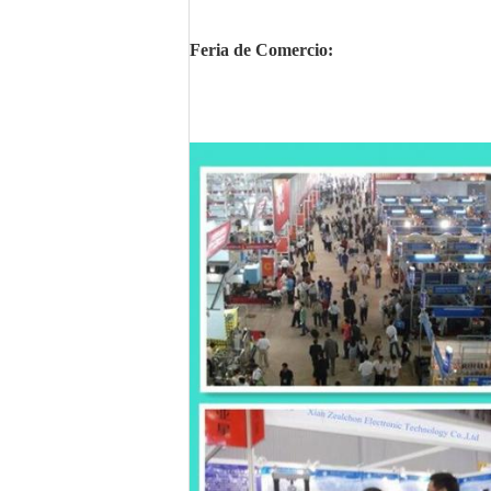
Feria de Comercio: