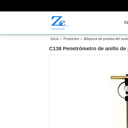
I
Inicio
Productos
Máquina de prueba del suel
C138 Penetrómetro de anillo de