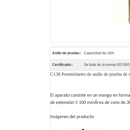
Anillo de prueba::
Capacidad de 1KN
Certificado::
Se trata de la norma ISO 90
C138 Penetrómetro de anillo de prueba de 
El aparato consiste en un mango en forma 
de extensión 5-100 mmÁrea de cono de.30
Imágenes del producto: