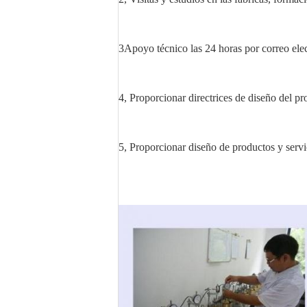
3Apoyo técnico las 24 horas por correo elec
4, Proporcionar directrices de diseño del p
5, Proporcionar diseño de productos y ser