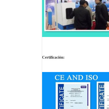
Certificación: