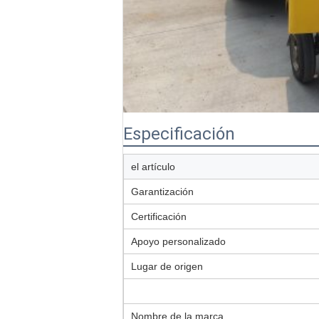
Especificación
el artículo
Garantización
Certificación
Apoyo personalizado
Lugar de origen
Nombre de la marca