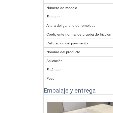
Número de modelo
El poder
Altura del gancho de remolque
Coeficiente normal de prueba de fricción
Calibración del pavimento
Nombre del producto
Aplicación
Estándar
Peso
Embalaje y entrega