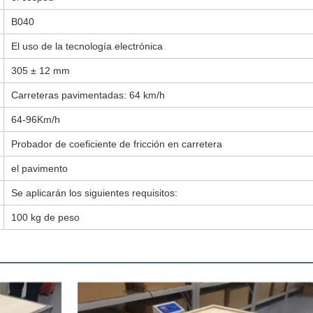
B040
El uso de la tecnología electrónica
305 ± 12 mm
Carreteras pavimentadas: 64 km/h
64-96Km/h
Probador de coeficiente de fricción en carretera
el pavimento
Se aplicarán los siguientes requisitos:
100 kg de peso